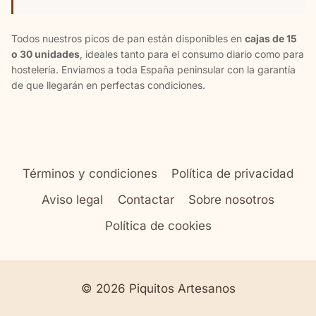
Todos nuestros picos de pan están disponibles en
cajas de 15
o 30 unidades
, ideales tanto para el consumo diario como para
hostelería. Enviamos a toda España peninsular con la garantía
de que llegarán en perfectas condiciones.
Términos y condiciones
Política de privacidad
Aviso legal
Contactar
Sobre nosotros
Política de cookies
© 2026 Piquitos Artesanos