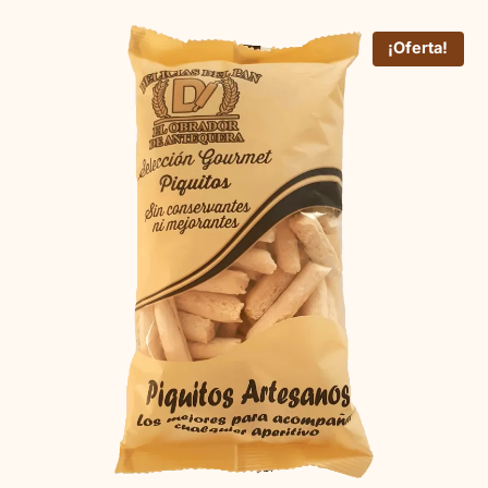
¡Oferta!